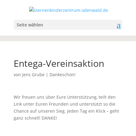
Seite wählen
Entega-Vereinsaktion
von
Jens Grube
|
Dankeschön!
Wir freuen uns über Eure Unterstützung, teilt den
Link unter Euren Freunden und unterstützt so die
Chance auf unseren Sieg. Jeden Tag ein Klick – geht
ganz schnell! DANKE!