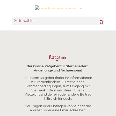
Seite wählen
Ratgeber
Der Online Ratgeber für Sterneneltern,
Angehörige und Fachpersonal
In diesem Ratgeber findet ihr Informationen
zu Sternenkindern. Zu rechtlichen
Rahmenbedingungen, zum Umgang mit
Sternenkindern und deren Eltern.
Vielleicht sind der ein oder andere Beitrag
hilfreich für euch.
Bei Fragen oder Notlagen könnt ihr gerne
anrufen, oder eine Email schreiben: