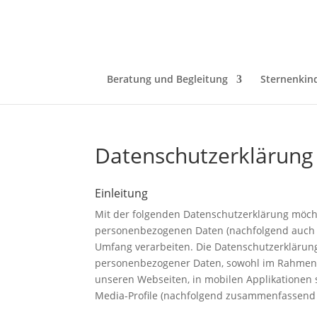
Beratung und Begleitung
Sternenkin
Datenschutzerklärung
Einleitung
Mit der folgenden Datenschutzerklärung möcht
personenbezogenen Daten (nachfolgend auch k
Umfang verarbeiten. Die Datenschutzerklärung
personenbezogener Daten, sowohl im Rahmen 
unseren Webseiten, in mobilen Applikationen s
Media-Profile (nachfolgend zusammenfassend 