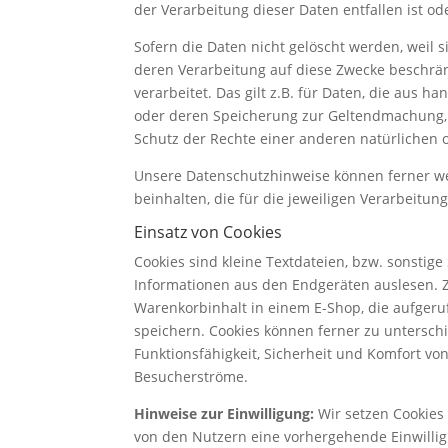
der Verarbeitung dieser Daten entfallen ist ode
Sofern die Daten nicht gelöscht werden, weil s
deren Verarbeitung auf diese Zwecke beschrän
verarbeitet. Das gilt z.B. für Daten, die aus
oder deren Speicherung zur Geltendmachung,
Schutz der Rechte einer anderen natürlichen od
Unsere Datenschutzhinweise können ferner w
beinhalten, die für die jeweiligen Verarbeitun
Einsatz von Cookies
Cookies sind kleine Textdateien, bzw. sonstig
Informationen aus den Endgeräten auslesen. Z
Warenkorbinhalt in einem E-Shop, die aufger
speichern. Cookies können ferner zu untersch
Funktionsfähigkeit, Sicherheit und Komfort v
Besucherströme.
Hinweise zur Einwilligung:
Wir setzen Cookies 
von den Nutzern eine vorhergehende Einwilligu