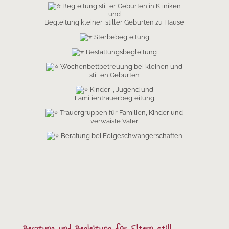
Begleitung
stiller Geburten in Kliniken
und
Begleitung kleiner, stiller Geburten zu Hause
Sterbebegleitung
Bestattungsbegleitung
Wochenbettbetreuung bei kleinen und
stillen Geburten
Kinder-, Jugend und
Familientrauerbegleitung
Trauergruppen für Familien, Kinder und
verwaiste Väter
Beratung bei Folgeschwangerschaften
Beratung und Begleitung für Eltern still