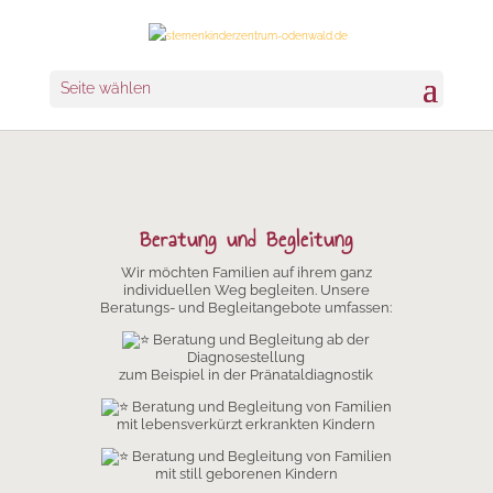
Seite wählen
Beratung und Begleitung
Wir möchten Familien auf ihrem ganz
individuellen Weg begleiten. Unsere
Beratungs- und Begleitangebote umfassen:
Beratung und Begleitung ab der
Diagnosestellung
zum Beispiel in der Pränataldiagnostik
Beratung und Begleitung von Familien
mit lebensverkürzt erkrankten Kindern
Beratung und Begleitung von Familien
mit still geborenen Kindern