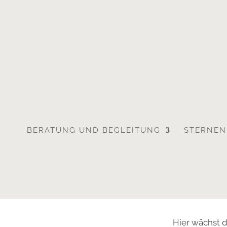
BERATUNG UND BEGLEITUNG
STERNEN
Hier wächst 