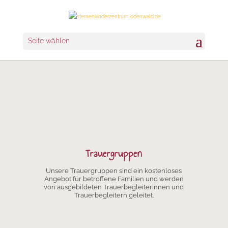
Seite wählen
Trauergruppen
Unsere Trauergruppen sind ein kostenloses
Angebot für betroffene Familien und werden
von ausgebildeten Trauerbegleiterinnen und
Trauerbegleitern geleitet.