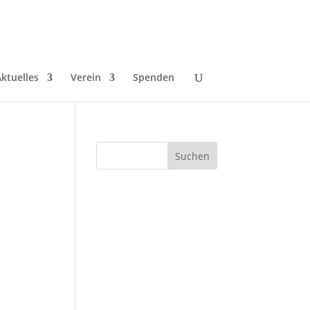
ktuelles
Verein
Spenden