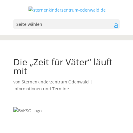
Seite wählen
Die „Zeit für Väter“ läuft
mit
von
Sternenkinderzentrum Odenwald
|
Informationen und Termine