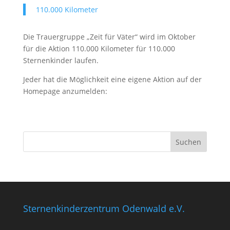
110.000 Kilometer
Die Trauergruppe „Zeit für Väter“ wird im Oktober
für die Aktion 110.000 Kilometer für 110.000
Sternenkinder laufen.
Jeder hat die Möglichkeit eine eigene Aktion auf der
Homepage anzumelden:
Sternenkinderzentrum Odenwald e.V.