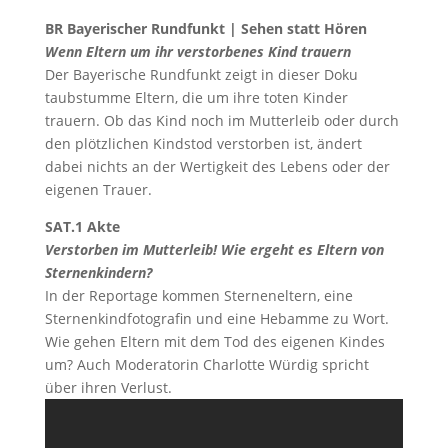
BR Bayerischer Rundfunkt | Sehen statt Hören
Wenn Eltern um ihr verstorbenes Kind trauern
Der Bayerische Rundfunkt zeigt in dieser Doku
taubstumme Eltern, die um ihre toten Kinder
trauern. Ob das Kind noch im Mutterleib oder durch
den plötzlichen Kindstod verstorben ist, ändert
dabei nichts an der Wertigkeit des Lebens oder der
eigenen Trauer.
SAT.1 Akte
Verstorben im Mutterleib! Wie ergeht es Eltern von
Sternenkindern?
In der Reportage kommen Sterneneltern, eine
Sternenkindfotografin und eine Hebamme zu Wort.
Wie gehen Eltern mit dem Tod des eigenen Kindes
um? Auch Moderatorin Charlotte Würdig spricht
über ihren Verlust.