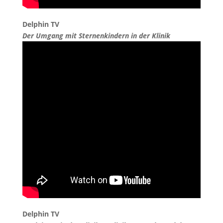
Delphin TV
Der Umgang mit Sternenkindern in der Klinik
Delphin TV