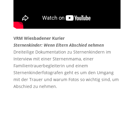
VRM Wiesbadener Kurier
Sternenkinder: Wenn Eltern Abschied nehmen
Dreiteilige Dokumentation zu Sternenkindern im
Interview mit einer Sternenmama, einer
Familientrauerbegleiterin und einem
Sternenkinderfotografen geht es um den Umgang
mit der Trauer und warum Fotos so wichtig sind, um
Abschied zu nehmen.