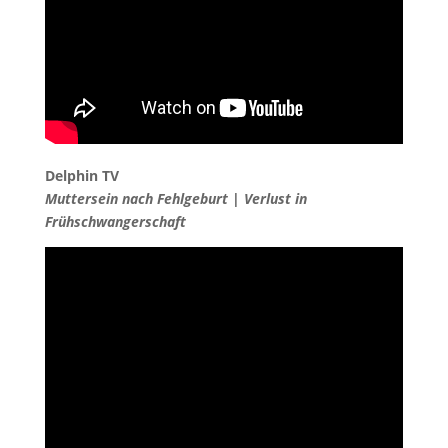
Delphin TV
Muttersein nach Fehlgeburt | Verlust in
Frühschwangerschaft