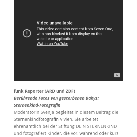
funk Reporter (ARD und ZDF)
Berührende Fotos von gestorbenen Babys:
Sternenkind-Fotografin
Moderatorin Svenja begleitet in diesem Beitrag die
Sternenkindfotografin Vivien. Sie arbeitet
ehrenamtlich bei der Stiftung DEIN STERNENKIND
und fotografiert Kinder, die vor, während oder kurz