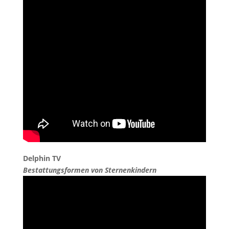
Delphin TV
Bestattungsformen von Sternenkindern