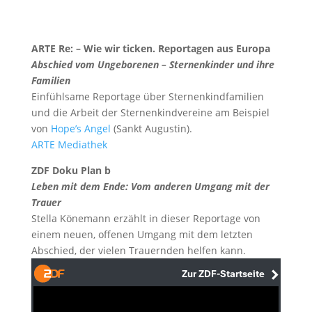
ARTE Re: – Wie wir ticken. Reportagen aus Europa
Abschied vom Ungeborenen – Sternenkinder und ihre
Familien
Einfühlsame Reportage über Sternenkindfamilien
und die Arbeit der Sternenkindvereine am Beispiel
von
Hope’s Angel
(Sankt Augustin).
ARTE Mediathek
ZDF Doku Plan b
Leben mit dem Ende: Vom anderen Umgang mit der
Trauer
Stella Könemann erzählt in dieser Reportage von
einem neuen, offenen Umgang mit dem letzten
Abschied, der vielen Trauernden helfen kann.