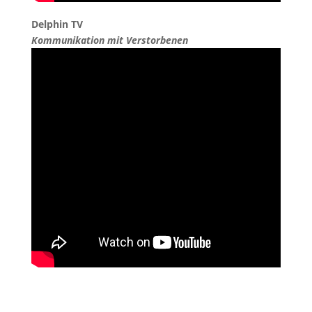
Delphin TV
Kommunikation mit Verstorbenen