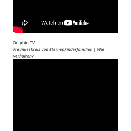
Delphin TV
Freundeskreis von Sternenkinderfamilien | Wie
verhalten?