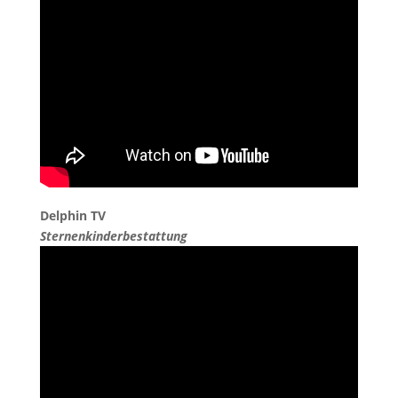
Delphin TV
Sternenkinderbestattung