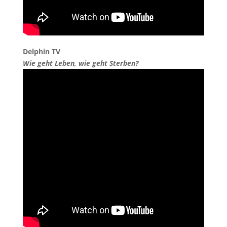
Delphin TV
Wie geht Leben, wie geht Sterben?