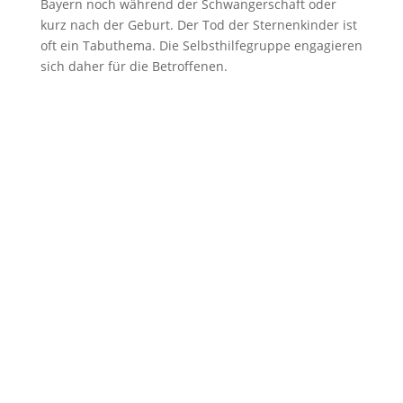
Bayern noch während der Schwangerschaft oder
kurz nach der Geburt. Der Tod der Sternenkinder ist
oft ein Tabuthema. Die Selbsthilfegruppe engagieren
sich daher für die Betroffenen.