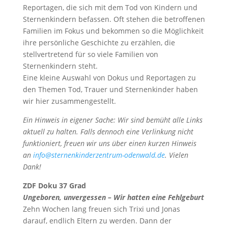
Reportagen, die sich mit dem Tod von Kindern und
Sternenkindern befassen. Oft stehen die betroffenen
Familien im Fokus und bekommen so die Möglichkeit
ihre persönliche Geschichte zu erzählen, die
stellvertretend für so viele Familien von
Sternenkindern steht.
Eine kleine Auswahl von Dokus und Reportagen zu
den Themen Tod, Trauer und Sternenkinder haben
wir hier zusammengestellt.
Ein Hinweis in eigener Sache: Wir sind bemüht alle Links
aktuell zu halten. Falls dennoch eine Verlinkung nicht
funktioniert, freuen wir uns über einen kurzen Hinweis
an
info@sternenkinderzentrum-odenwald.de
. Vielen
Dank!
ZDF Doku 37 Grad
Ungeboren, unvergessen – Wir hatten eine Fehlgeburt
Zehn Wochen lang freuen sich Trixi und Jonas
darauf, endlich Eltern zu werden. Dann der