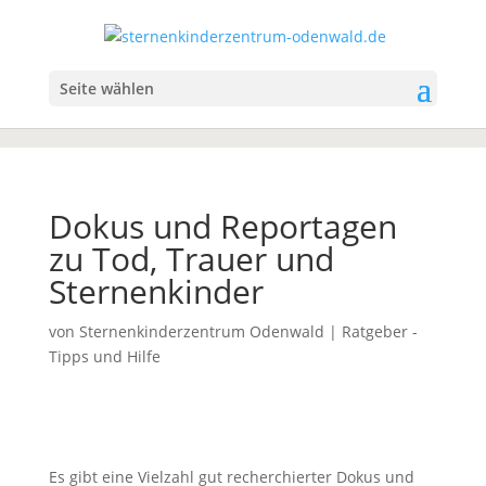
Seite wählen
Dokus und Reportagen
zu Tod, Trauer und
Sternenkinder
von
Sternenkinderzentrum Odenwald
|
Ratgeber -
Tipps und Hilfe
Es gibt eine Vielzahl gut recherchierter Dokus und