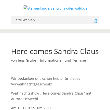
Seite wählen
Here comes Sandra Claus
von
Jens Grube
|
Informationen und Termine
Wir bedanken uns schon heute für dieses
Vorweihnachtsgeschenk!
Weihnachtsshow „Here comes Sandra Claus“ mit
Aurora DeMeehl
Am 13.12.2019 um 20:00