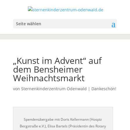
Seite wählen
„Kunst im Advent“ auf
dem Bensheimer
Weihnachtsmarkt
von
Sternenkinderzentrum Odenwald
|
Dankeschön!
Spendenübergabe mit Doris Kellermann (Hospiz
Bergstraße e.V.), Elisa Bartels (Präsidentin des Rotary