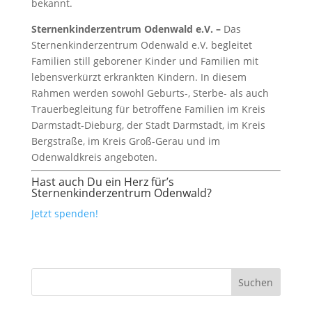
bekannt.
Sternenkinderzentrum Odenwald e.V.
–
Das
Sternenkinderzentrum Odenwald e.V. begleitet
Familien still geborener Kinder und Familien mit
lebensverkürzt erkrankten Kindern. In diesem
Rahmen werden sowohl Geburts-, Sterbe- als auch
Trauerbegleitung für betroffene Familien im Kreis
Darmstadt-Dieburg, der Stadt Darmstadt, im Kreis
Bergstraße, im Kreis Groß-Gerau und im
Odenwaldkreis angeboten.
Hast auch Du ein Herz für’s
Sternenkinderzentrum Odenwald?
Jetzt spenden!