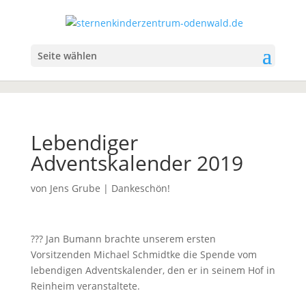
Seite wählen
Lebendiger
Adventskalender 2019
von
Jens Grube
|
Dankeschön!
?
?
?
Jan Bumann brachte unserem ersten
Vorsitzenden Michael Schmidtke die Spende vom
lebendigen Adventskalender, den er in seinem Hof in
Reinheim veranstaltete.