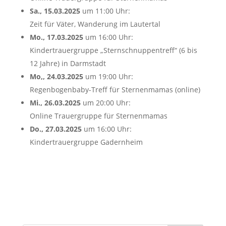
Sa., 15.03.2025
um 11:00 Uhr:
Zeit für Väter, Wanderung im Lautertal
Mo., 17.03.2025
um 16:00 Uhr:
Kindertrauergruppe „Sternschnuppentreff“ (6 bis
12 Jahre) in Darmstadt
Mo,, 24.03.2025
um 19:00 Uhr:
Regenbogenbaby-Treff für Sternenmamas (online)
Mi., 26.03.2025
um 20:00 Uhr:
Online Trauergruppe für Sternenmamas
Do., 27.03.2025
um 16:00 Uhr:
Kindertrauergruppe Gadernheim