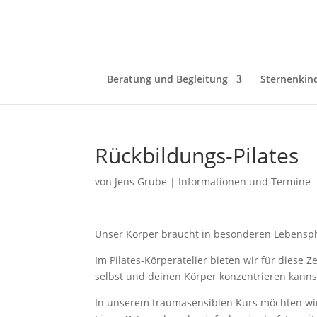
Beratung und Begleitung
Sternenkin
Rückbildungs-Pilates
von
Jens Grube
|
Informationen und Termine
Unser Körper braucht in besonderen Lebensph
Im Pilates-Körperatelier bieten wir für diese
selbst und deinen Körper konzentrieren kanns
In unserem traumasensiblen Kurs möchten wi