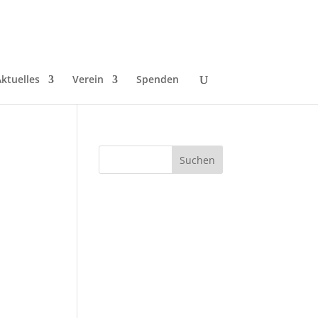
ktuelles
Verein
Spenden