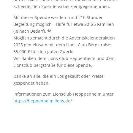
Scheede, den Spendenscheck entgegennehmen.
Mit dieser Spende werden rund 210 Stunden
Begleitung möglich – Hilfe für etwa 20–25 Familien
(je nach Bedarf). 🧡
Möglich gemacht durch die Adventskalenderaktion
2025 gemeinsam mit dem Lions Club Bergstraße:
65.000 € für den guten Zweck.
Wir danken dem Lions Club Heppenheim und dem
Lionsclub Bergstraße für diese Spende.
Danke an alle, die ein Los gekauft oder Preise
gespendet haben.
Informationen zum Lionsclub Hebppenheim unter
https://heppenheim.lions.de/