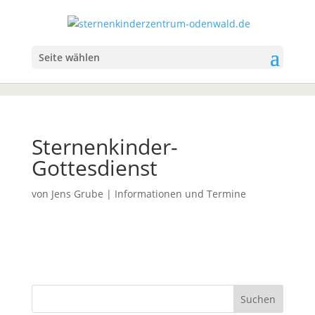
Seite wählen
Sternenkinder-
Gottesdienst
von
Jens Grube
|
Informationen und Termine