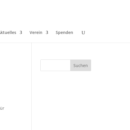
ktuelles
Verein
Spenden
für