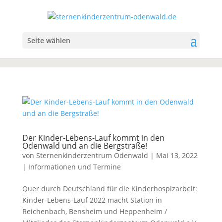
Seite wählen
Der Kinder-Lebens-Lauf kommt in den
Odenwald und an die Bergstraße!
von
Sternenkinderzentrum Odenwald
|
Mai 13, 2022
|
Informationen und Termine
Quer durch Deutschland für die Kinderhospizarbeit:
Kinder-Lebens-Lauf 2022 macht Station in
Reichenbach, Bensheim und Heppenheim /