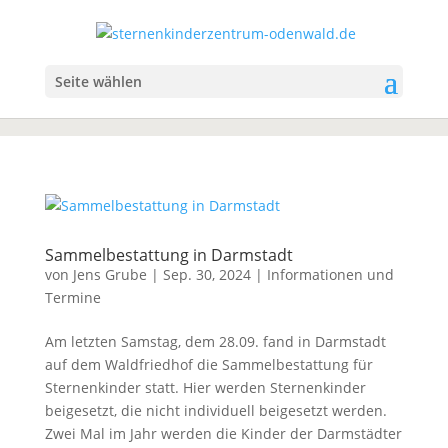
Seite wählen
Sammelbestattung in Darmstadt
von
Jens Grube
|
Sep. 30, 2024
|
Informationen und
Termine
Am letzten Samstag, dem 28.09. fand in Darmstadt
auf dem Waldfriedhof die Sammelbestattung für
Sternenkinder statt. Hier werden Sternenkinder
beigesetzt, die nicht individuell beigesetzt werden.
Zwei Mal im Jahr werden die Kinder der Darmstädter