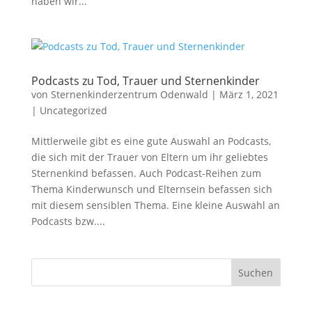
haben wir...
Podcasts zu Tod, Trauer und Sternenkinder
von
Sternenkinderzentrum Odenwald
|
März 1, 2021
|
Uncategorized
Mittlerweile gibt es eine gute Auswahl an Podcasts,
die sich mit der Trauer von Eltern um ihr geliebtes
Sternenkind befassen. Auch Podcast-Reihen zum
Thema Kinderwunsch und Elternsein befassen sich
mit diesem sensiblen Thema. Eine kleine Auswahl an
Podcasts bzw....