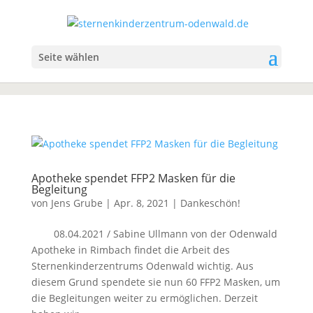
Seite wählen
Apotheke spendet FFP2 Masken für die
Begleitung
von
Jens Grube
|
Apr. 8, 2021
|
Dankeschön!
08.04.2021 / Sabine Ullmann von der Odenwald
Apotheke in Rimbach findet die Arbeit des
Sternenkinderzentrums Odenwald wichtig. Aus
diesem Grund spendete sie nun 60 FFP2 Masken, um
die Begleitungen weiter zu ermöglichen. Derzeit