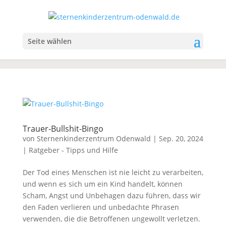
Seite wählen
Trauer-Bullshit-Bingo
von
Sternenkinderzentrum Odenwald
|
Sep. 20, 2024
|
Ratgeber - Tipps und Hilfe
Der Tod eines Menschen ist nie leicht zu verarbeiten,
und wenn es sich um ein Kind handelt, können
Scham, Angst und Unbehagen dazu führen, dass wir
den Faden verlieren und unbedachte Phrasen
verwenden, die die Betroffenen ungewollt verletzen.