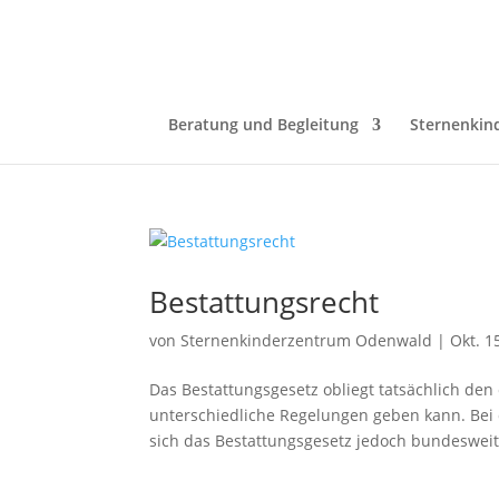
Beratung und Begleitung
Sternenkin
Bestattungsrecht
von
Sternenkinderzentrum Odenwald
|
Okt. 1
Das Bestattungsgesetz obliegt tatsächlich de
unterschiedliche Regelungen geben kann. Bei d
sich das Bestattungsgesetz jedoch bundesweit 