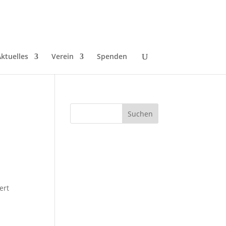
ktuelles
Verein
Spenden
ert