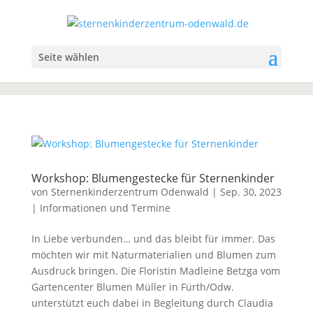
Seite wählen
Workshop: Blumengestecke für Sternenkinder
von
Sternenkinderzentrum Odenwald
|
Sep. 30, 2023
|
Informationen und Termine
In Liebe verbunden… und das bleibt für immer. Das
möchten wir mit Naturmaterialien und Blumen zum
Ausdruck bringen. Die Floristin Madleine Betzga vom
Gartencenter Blumen Müller in Fürth/Odw.
unterstützt euch dabei in Begleitung durch Claudia