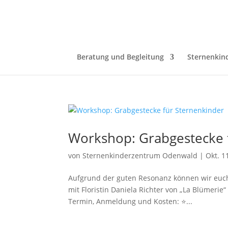
Beratung und Begleitung
Sternenkin
Workshop: Grabgestecke 
von
Sternenkinderzentrum Odenwald
|
Okt. 1
Aufgrund der guten Resonanz können wir euc
mit Floristin Daniela Richter von „La Blümerie
Termin, Anmeldung und Kosten: ⭐...