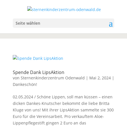
Seite wählen
Spende Dank LipsAktion
von
Sternenkinderzentrum Odenwald
|
Mai 2, 2024
|
Dankeschön!
02.05.2024 / Schöne Lippen, soll man küssen – einen
dicken Dankes-Knutscher bekommt die liebe Britta
Kluge von uns! Mit ihrer LipsAktion sammelte sie 300
Euro für die Vereinsarbeit. Pro verkauftem Aloe-
Lippenpflegestift gingen 2 Euro an das