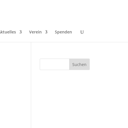
ktuelles
Verein
Spenden