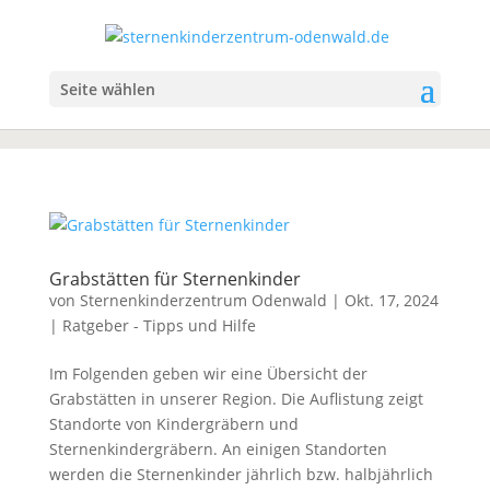
Seite wählen
Grabstätten für Sternenkinder
von
Sternenkinderzentrum Odenwald
|
Okt. 17, 2024
|
Ratgeber - Tipps und Hilfe
Im Folgenden geben wir eine Übersicht der
Grabstätten in unserer Region. Die Auflistung zeigt
Standorte von Kindergräbern und
Sternenkindergräbern. An einigen Standorten
werden die Sternenkinder jährlich bzw. halbjährlich