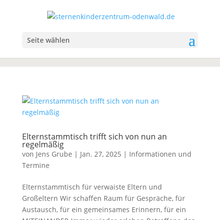
Seite wählen
Elternstammtisch trifft sich von nun an
regelmäßig
von
Jens Grube
|
Jan. 27, 2025
|
Informationen und
Termine
Elternstammtisch für verwaiste Eltern und
Großeltern Wir schaffen Raum für Gespräche, für
Austausch, für ein gemeinsames Erinnern, für ein