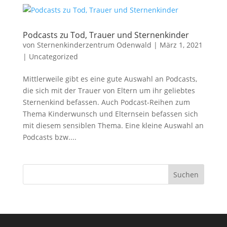
Podcasts zu Tod, Trauer und Sternenkinder
von
Sternenkinderzentrum Odenwald
|
März 1, 2021
|
Uncategorized
Mittlerweile gibt es eine gute Auswahl an Podcasts,
die sich mit der Trauer von Eltern um ihr geliebtes
Sternenkind befassen. Auch Podcast-Reihen zum
Thema Kinderwunsch und Elternsein befassen sich
mit diesem sensiblen Thema. Eine kleine Auswahl an
Podcasts bzw....