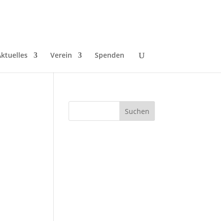
ktuelles
Verein
Spenden