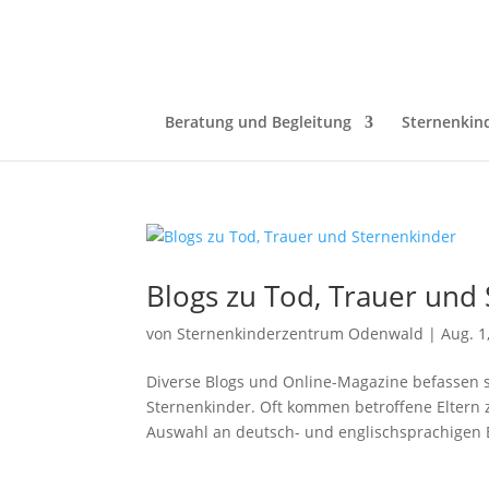
Beratung und Begleitung
Sternenkin
Blogs zu Tod, Trauer und
von
Sternenkinderzentrum Odenwald
|
Aug. 1
Diverse Blogs und Online-Magazine befassen 
Sternenkinder. Oft kommen betroffene Eltern 
Auswahl an deutsch- und englischsprachigen B