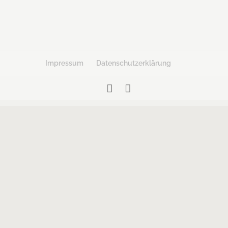
Impressum
Datenschutzerklärung