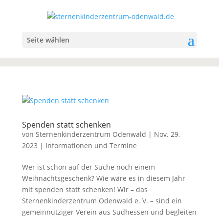
Seite wählen
Spenden statt schenken
von
Sternenkinderzentrum Odenwald
|
Nov. 29,
2023
|
Informationen und Termine
Wer ist schon auf der Suche noch einem
Weihnachtsgeschenk? Wie wäre es in diesem Jahr
mit spenden statt schenken! Wir – das
Sternenkinderzentrum Odenwald e. V. – sind ein
gemeinnütziger Verein aus Südhessen und begleiten