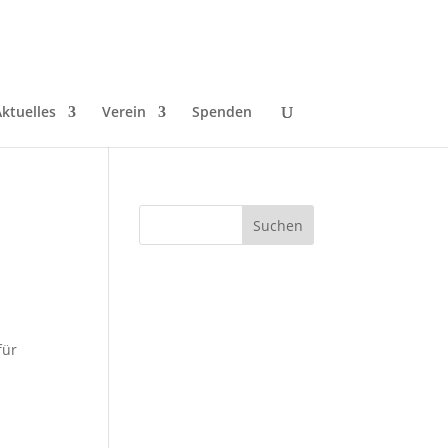
ktuelles
Verein
Spenden
für