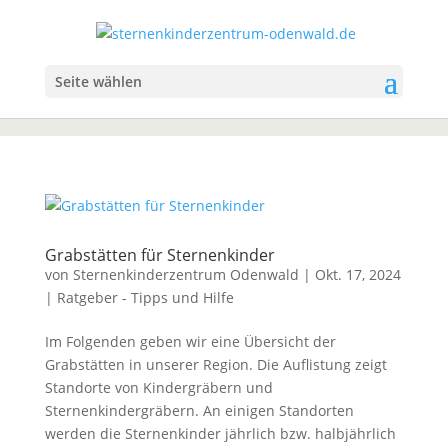
Seite wählen
Grabstätten für Sternenkinder
von
Sternenkinderzentrum Odenwald
|
Okt. 17, 2024
|
Ratgeber - Tipps und Hilfe
Im Folgenden geben wir eine Übersicht der
Grabstätten in unserer Region. Die Auflistung zeigt
Standorte von Kindergräbern und
Sternenkindergräbern. An einigen Standorten
werden die Sternenkinder jährlich bzw. halbjährlich