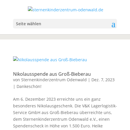
Seite wählen
Nikolausspende aus Groß-Bieberau
von
Sternenkinderzentrum Odenwald
|
Dez. 7, 2023
|
Dankeschön!
Am 6. Dezember 2023 erreichte uns ein ganz
besonderes Nikolausgeschenk. Die V&K Lagerlogistik-
Service GmbH aus Groß-Bieberau überreichte uns,
dem Sternenkinderzentrum Odenwald e.V., einen
Spendenscheck in Höhe von 1.500 Euro. Heike