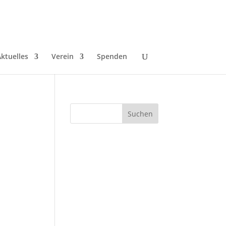
ktuelles
Verein
Spenden