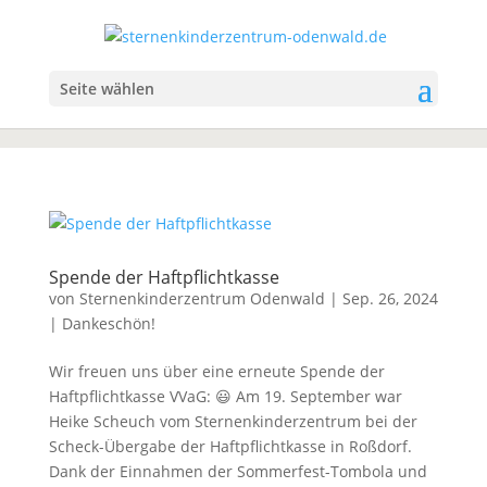
Seite wählen
Spende der Haftpflichtkasse
von
Sternenkinderzentrum Odenwald
|
Sep. 26, 2024
|
Dankeschön!
Wir freuen uns über eine erneute Spende der
Haftpflichtkasse VVaG: 😃 Am 19. September war
Heike Scheuch vom Sternenkinderzentrum bei der
Scheck-Übergabe der Haftpflichtkasse in Roßdorf.
Dank der Einnahmen der Sommerfest-Tombola und