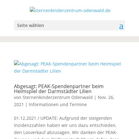
Seite wählen
Abgesagt: PEAK-Spendenpartner beim
Heimspiel der Darmstädter Lilien
von
Sternenkinderzentrum Odenwald
|
Nov. 26,
2021
|
Informationen und Termine
01.12.2021 / UPDATE: Aufgrund der steigenden
Inzidenzzahlen haben wir uns dazu entschieden,
den Losverkauf abzusagen. Wir danken der PEAK-