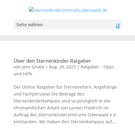
Seite wählen
Über den Sternenkinder-Ratgeber
von
Jens Grube
|
Aug. 26, 2025
|
Ratgeber - Tipps
und Hilfe
Der Online Ratgeber für Sterneneltern, Angehörige
und Fachpersonal Die Beiträge des
Sternenkinderkompass sind ursprünglich in der
ehrenamtlichen Arbeit von Loreen Friedrich im
Auftrag des Sternenkinderzentrums Odenwald e.V.
entstanden. Wir haben den Sternenkompass auf...