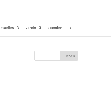
ktuelles
Verein
Spenden
n