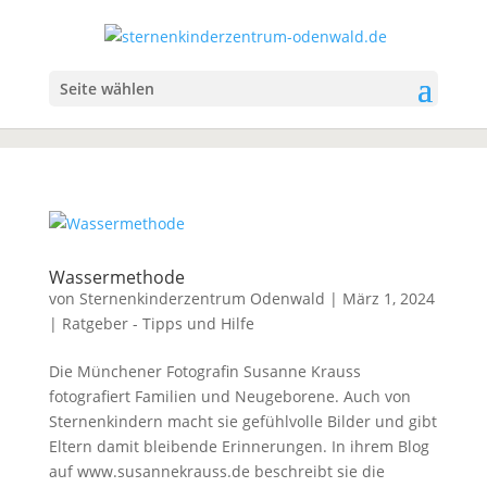
Seite wählen
Wassermethode
von
Sternenkinderzentrum Odenwald
|
März 1, 2024
|
Ratgeber - Tipps und Hilfe
Die Münchener Fotografin Susanne Krauss
fotografiert Familien und Neugeborene. Auch von
Sternenkindern macht sie gefühlvolle Bilder und gibt
Eltern damit bleibende Erinnerungen. In ihrem Blog
auf www.susannekrauss.de beschreibt sie die