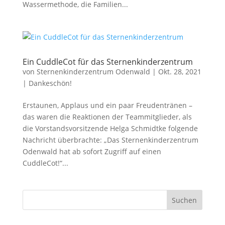
Wassermethode, die Familien...
Ein CuddleCot für das Sternenkinderzentrum
von
Sternenkinderzentrum Odenwald
|
Okt. 28, 2021
|
Dankeschön!
Erstaunen, Applaus und ein paar Freudentränen –
das waren die Reaktionen der Teammitglieder, als
die Vorstandsvorsitzende Helga Schmidtke folgende
Nachricht überbrachte: „Das Sternenkinderzentrum
Odenwald hat ab sofort Zugriff auf einen
CuddleCot!“...