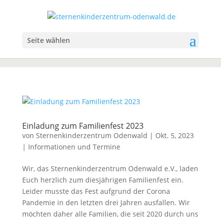
Seite wählen
Einladung zum Familienfest 2023
von
Sternenkinderzentrum Odenwald
|
Okt. 5, 2023
|
Informationen und Termine
Wir, das Sternenkinderzentrum Odenwald e.V., laden
Euch herzlich zum diesjährigen Familienfest ein.
Leider musste das Fest aufgrund der Corona
Pandemie in den letzten drei Jahren ausfallen. Wir
möchten daher alle Familien, die seit 2020 durch uns