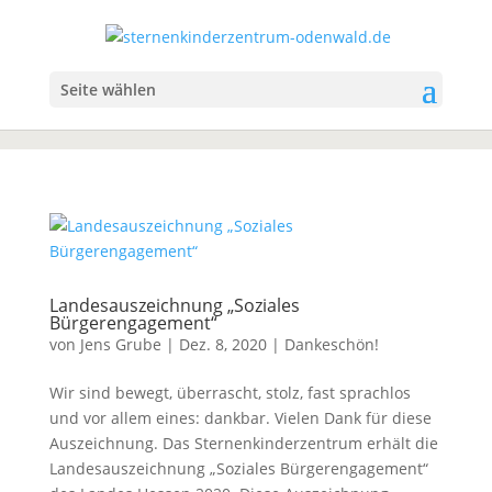
Seite wählen
Landesauszeichnung „Soziales
Bürgerengagement“
von
Jens Grube
|
Dez. 8, 2020
|
Dankeschön!
Wir sind bewegt, überrascht, stolz, fast sprachlos
und vor allem eines: dankbar. Vielen Dank für diese
Auszeichnung. Das Sternenkinderzentrum erhält die
Landesauszeichnung „Soziales Bürgerengagement“