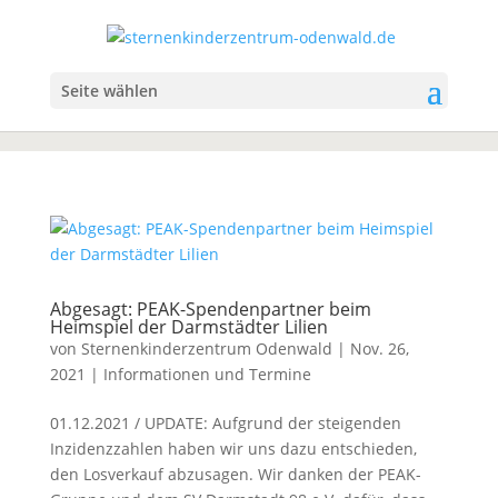
Seite wählen
Abgesagt: PEAK-Spendenpartner beim
Heimspiel der Darmstädter Lilien
von
Sternenkinderzentrum Odenwald
|
Nov. 26,
2021
|
Informationen und Termine
01.12.2021 / UPDATE: Aufgrund der steigenden
Inzidenzzahlen haben wir uns dazu entschieden,
den Losverkauf abzusagen. Wir danken der PEAK-