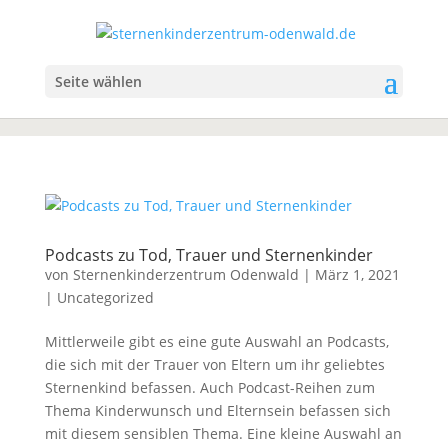
Seite wählen
Podcasts zu Tod, Trauer und Sternenkinder
von
Sternenkinderzentrum Odenwald
|
März 1, 2021
|
Uncategorized
Mittlerweile gibt es eine gute Auswahl an Podcasts,
die sich mit der Trauer von Eltern um ihr geliebtes
Sternenkind befassen. Auch Podcast-Reihen zum
Thema Kinderwunsch und Elternsein befassen sich
mit diesem sensiblen Thema. Eine kleine Auswahl an