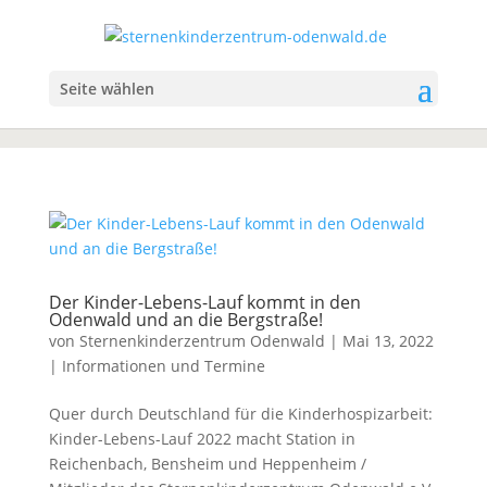
Seite wählen
Der Kinder-Lebens-Lauf kommt in den
Odenwald und an die Bergstraße!
von
Sternenkinderzentrum Odenwald
|
Mai 13, 2022
|
Informationen und Termine
Quer durch Deutschland für die Kinderhospizarbeit:
Kinder-Lebens-Lauf 2022 macht Station in
Reichenbach, Bensheim und Heppenheim /