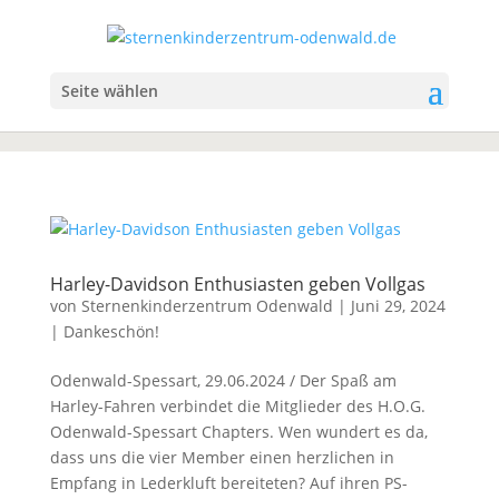
Seite wählen
Harley-Davidson Enthusiasten geben Vollgas
von
Sternenkinderzentrum Odenwald
|
Juni 29, 2024
|
Dankeschön!
Odenwald-Spessart, 29.06.2024 / Der Spaß am
Harley-Fahren verbindet die Mitglieder des H.O.G.
Odenwald-Spessart Chapters. Wen wundert es da,
dass uns die vier Member einen herzlichen in
Empfang in Lederkluft bereiteten? Auf ihren PS-