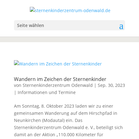
Seite wählen
Wandern im Zeichen der Sternenkinder
von
Sternenkinderzentrum Odenwald
|
Sep. 30, 2023
|
Informationen und Termine
Am Sonntag, 8. Oktober 2023 laden wir zu einer
gemeinsamen Wanderung auf dem Hirschpfad in
Neunkirchen (Modautal) ein. Das
Sternenkinderzentrum Odenwald e. V., beteiligt sich
damit an der Aktion „110.000 Kilometer für