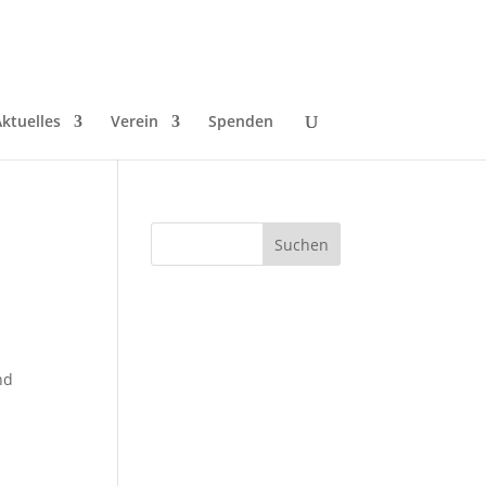
ktuelles
Verein
Spenden
nd