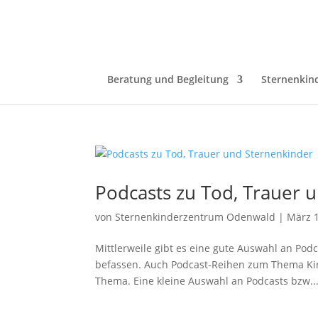
Beratung und Begleitung
Sternenkin
Podcasts zu Tod, Trauer 
von
Sternenkinderzentrum Odenwald
|
März 1
Mittlerweile gibt es eine gute Auswahl an Podc
befassen. Auch Podcast-Reihen zum Thema Kin
Thema. Eine kleine Auswahl an Podcasts bzw...