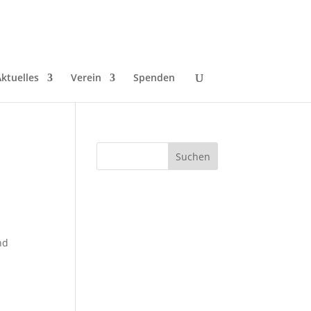
ktuelles
Verein
Spenden
nd