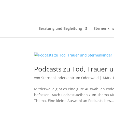
Beratung und Begleitung
Sternenkin
Podcasts zu Tod, Trauer 
von
Sternenkinderzentrum Odenwald
|
März 1
Mittlerweile gibt es eine gute Auswahl an Podc
befassen. Auch Podcast-Reihen zum Thema Kin
Thema. Eine kleine Auswahl an Podcasts bzw...